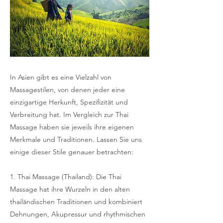
In Asien gibt es eine Vielzahl von
Massagestilen, von denen jeder eine
einzigartige Herkunft, Spezifizität und
Verbreitung hat. Im Vergleich zur Thai
Massage haben sie jeweils ihre eigenen
Merkmale und Traditionen. Lassen Sie uns
einige dieser Stile genauer betrachten:
1. Thai Massage (Thailand): Die Thai
Massage hat ihre Wurzeln in den alten
thailändischen Traditionen und kombiniert
Dehnungen, Akupressur und rhythmischen