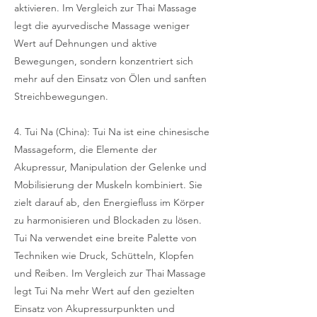
aktivieren. Im Vergleich zur Thai Massage
legt die ayurvedische Massage weniger
Wert auf Dehnungen und aktive
Bewegungen, sondern konzentriert sich
mehr auf den Einsatz von Ölen und sanften
Streichbewegungen.
4. Tui Na (China): Tui Na ist eine chinesische
Massageform, die Elemente der
Akupressur, Manipulation der Gelenke und
Mobilisierung der Muskeln kombiniert. Sie
zielt darauf ab, den Energiefluss im Körper
zu harmonisieren und Blockaden zu lösen.
Tui Na verwendet eine breite Palette von
Techniken wie Druck, Schütteln, Klopfen
und Reiben. Im Vergleich zur Thai Massage
legt Tui Na mehr Wert auf den gezielten
Einsatz von Akupressurpunkten und