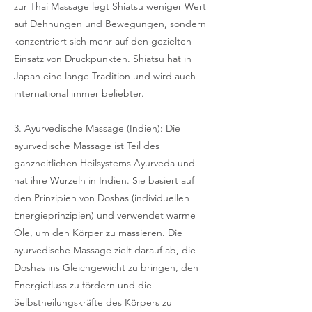
zur Thai Massage legt Shiatsu weniger Wert
auf Dehnungen und Bewegungen, sondern
konzentriert sich mehr auf den gezielten
Einsatz von Druckpunkten. Shiatsu hat in
Japan eine lange Tradition und wird auch
international immer beliebter.
3. Ayurvedische Massage (Indien): Die
ayurvedische Massage ist Teil des
ganzheitlichen Heilsystems Ayurveda und
hat ihre Wurzeln in Indien. Sie basiert auf
den Prinzipien von Doshas (individuellen
Energieprinzipien) und verwendet warme
Öle, um den Körper zu massieren. Die
ayurvedische Massage zielt darauf ab, die
Doshas ins Gleichgewicht zu bringen, den
Energiefluss zu fördern und die
Selbstheilungskräfte des Körpers zu