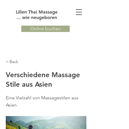
Lilien Thai Massage
... wie neugeboren
Online buchen
< Back
Verschiedene Massage
Stile aus Asien
Eine Vielzahl von Massagestilen aus
Asien