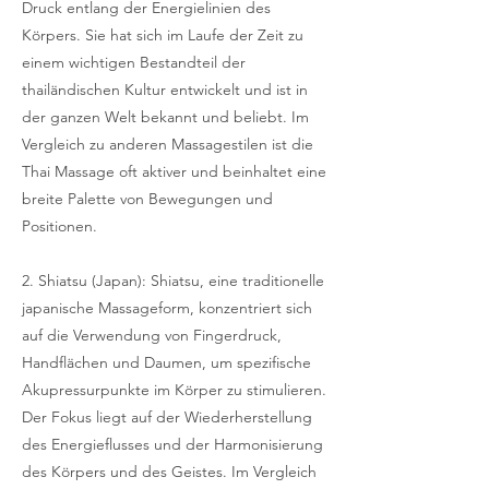
Druck entlang der Energielinien des
Körpers. Sie hat sich im Laufe der Zeit zu
einem wichtigen Bestandteil der
thailändischen Kultur entwickelt und ist in
der ganzen Welt bekannt und beliebt. Im
Vergleich zu anderen Massagestilen ist die
Thai Massage oft aktiver und beinhaltet eine
breite Palette von Bewegungen und
Positionen.
2. Shiatsu (Japan): Shiatsu, eine traditionelle
japanische Massageform, konzentriert sich
auf die Verwendung von Fingerdruck,
Handflächen und Daumen, um spezifische
Akupressurpunkte im Körper zu stimulieren.
Der Fokus liegt auf der Wiederherstellung
des Energieflusses und der Harmonisierung
des Körpers und des Geistes. Im Vergleich